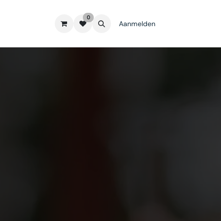
0
Aanmelden