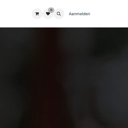
0
Aanmelden