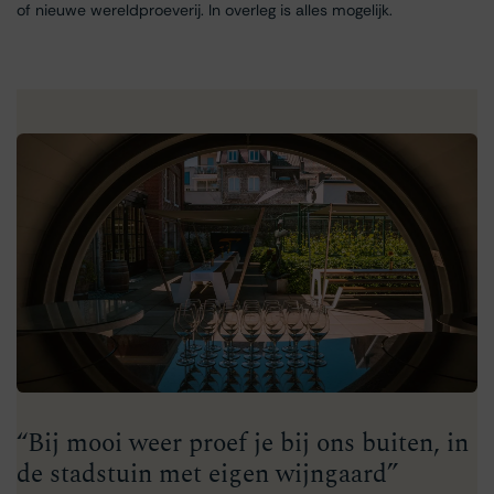
of nieuwe wereldproeverij. In overleg is alles mogelijk.
“Bij mooi weer proef je bij ons buiten, in
de stadstuin met eigen wijngaard”