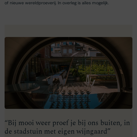
of nieuwe wereldproeverij. In overleg is alles mogelijk.
“Bij mooi weer proef je bij ons buiten, in
de stadstuin met eigen wijngaard”