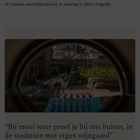
of nieuwe wereldproeverij. In overleg is alles mogelijk.
“Bij mooi weer proef je bij ons buiten, in
de stadstuin met eigen wijngaard”