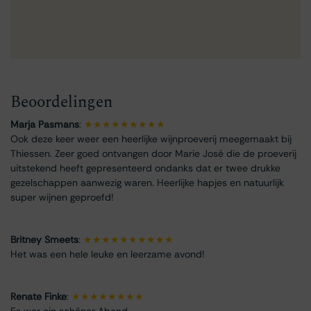
Beoordelingen
Marja Pasmans
:
★★★★★★★★★
Ook deze keer weer een heerlijke wijnproeverij meegemaakt bij
Thiessen. Zeer goed ontvangen door Marie José die de proeverij
uitstekend heeft gepresenteerd ondanks dat er twee drukke
gezelschappen aanwezig waren. Heerlijke hapjes en natuurlijk
super wijnen geproefd!
Britney Smeets
:
★★★★★★★★★★
Het was een hele leuke en leerzame avond!
Renate Finke
:
★★★★★★★★