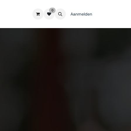
0
Aanmelden