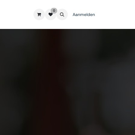
0
Aanmelden