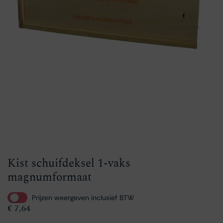
Kist schuifdeksel 1-vaks
magnumformaat
Prijzen weergeven inclusief BTW
€
7,64