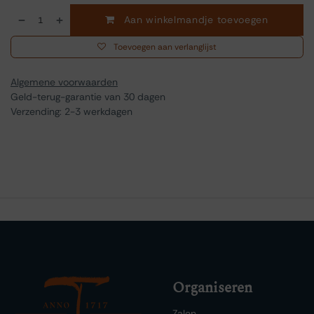
Aan winkelmandje toevoegen
Toevoegen aan verlanglijst
Algemene voorwaarden
Geld-terug-garantie van 30 dagen
Verzending: 2-3 werkdagen
Organiseren
Zalen