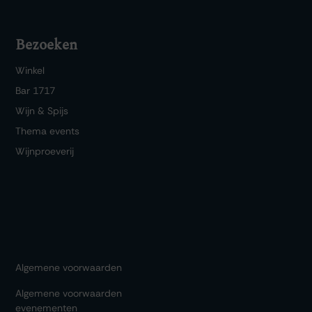
Bezoeken
Winkel
Bar 1717
Wijn & Spijs
Thema events
Wijnproeverij
Algemene voorwaarden
Algemene voorwaarden
evenementen