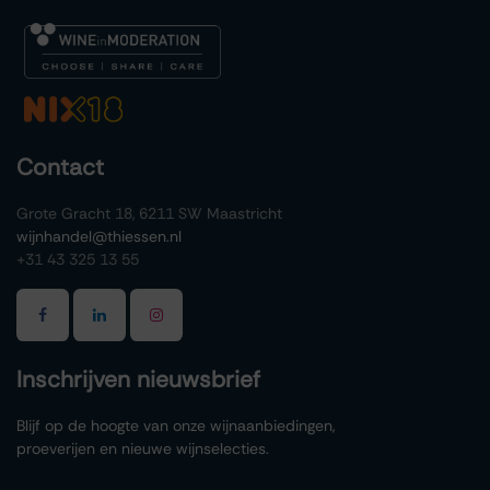
Contact
Grote Gracht 18, 6211 SW Maastricht
wijnhandel@thiessen.nl
+31 43 325 13 55
Inschrijven nieuwsbrief
Blijf op de hoogte van onze wijnaanbiedingen,
proeverijen en nieuwe wijnselecties.