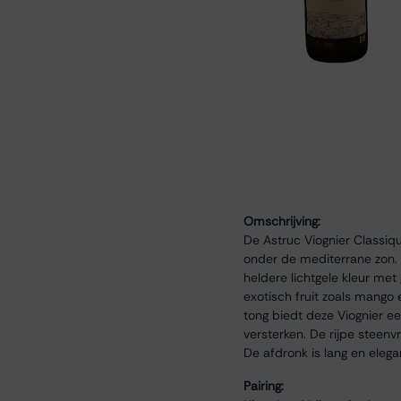
Omschrijving:
De Astruc Viognier Classiqu
onder de mediterrane zon. 
heldere lichtgele kleur met
exotisch fruit zoals mango
tong biedt deze Viognier ee
versterken. De rijpe steen
De afdronk is lang en elega
Pairing: