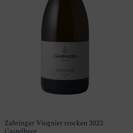
Zahringer Viognier trocken 2022
Castelberg