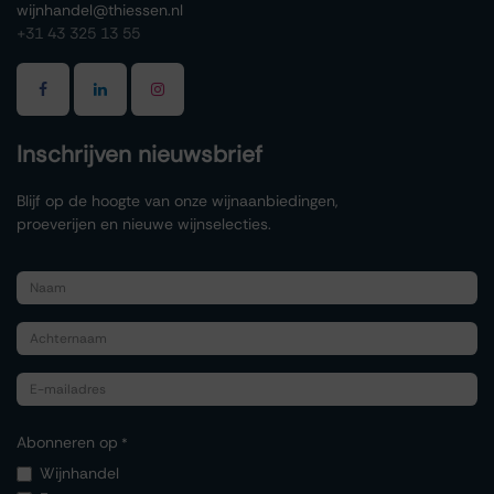
wijnhandel@thiessen.nl
+31 43 325 13 55
Inschrijven nieuwsbrief
Blijf op de hoogte van onze wijnaanbiedingen,
proeverijen en nieuwe wijnselecties.
Abonneren op
*
Wijnhandel