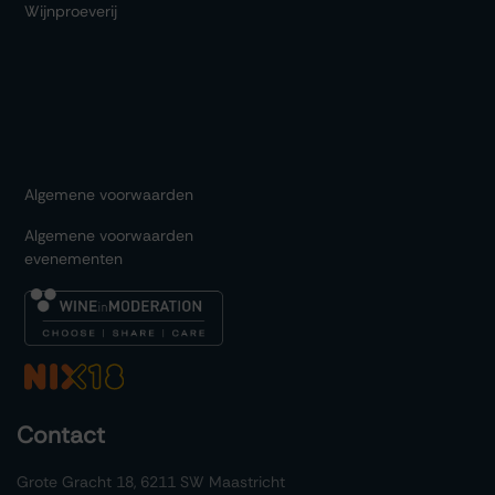
Wijnproeverij
Algemene voorwaarden
Algemene voorwaarden
evenementen
Contact
Grote Gracht 18, 6211 SW Maastricht