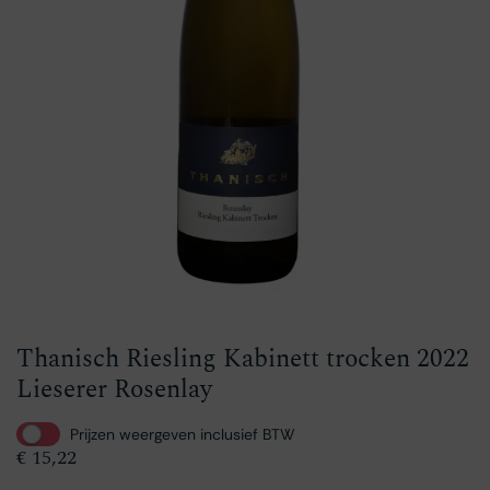
Thanisch Riesling Kabinett trocken 2022
Lieserer Rosenlay
Prijzen weergeven inclusief BTW
€
15,22