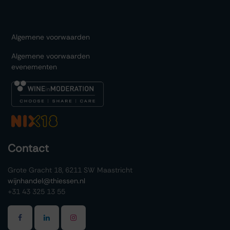
Algemene voorwaarden
Algemene voorwaarden
evenementen
Contact
Grote Gracht 18, 6211 SW Maastricht
wijnhandel@thiessen.nl
+31 43 325 13 55