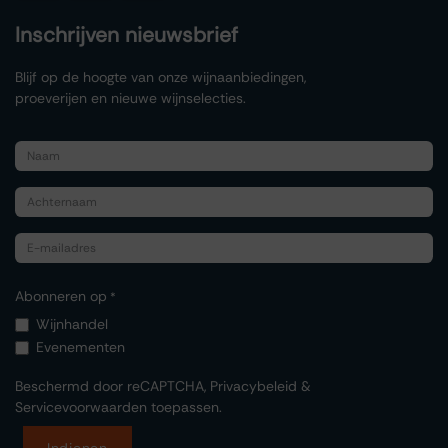
Inschrijven nieuwsbrief
Blijf op de hoogte van onze wijnaanbiedingen,
proeverijen en nieuwe wijnselecties.
Abonneren op
*
Wijnhandel
Evenementen
Beschermd door reCAPTCHA,
Privacybeleid
&
Servicevoorwaarden
toepassen.