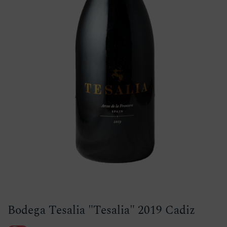
Bodega Tesalia "Tesalia" 2019 Cadiz