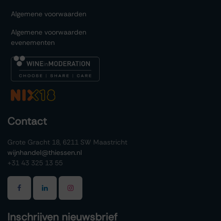
Algemene voorwaarden
Algemene voorwaarden
evenementen
Contact
Grote Gracht 18, 6211 SW Maastricht
wijnhandel@thiessen.nl
+31 43 325 13 55
Inschrijven nieuwsbrief