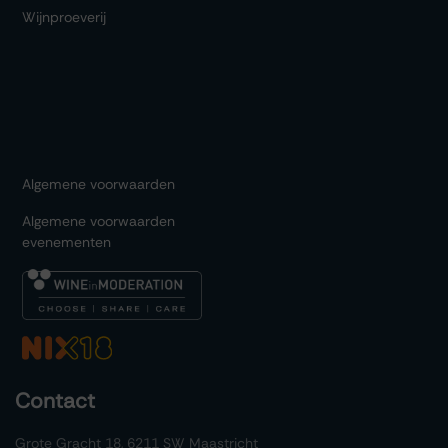
Wijnproeverij
Algemene voorwaarden
Algemene voorwaarden
evenementen
Contact
Grote Gracht 18, 6211 SW Maastricht