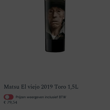
Matsu El viejo 2019 Toro 1,5L
Prijzen weergeven inclusief BTW
€
79,54