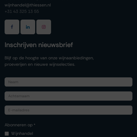
wijnhandel@thiessen.nl
+31 43 325 13 55
Inschrijven nieuwsbrief
Blijf op de hoogte van onze wijnaanbiedingen,
proeverijen en nieuwe wijnselecties.
Abonneren op
*
Wijnhandel