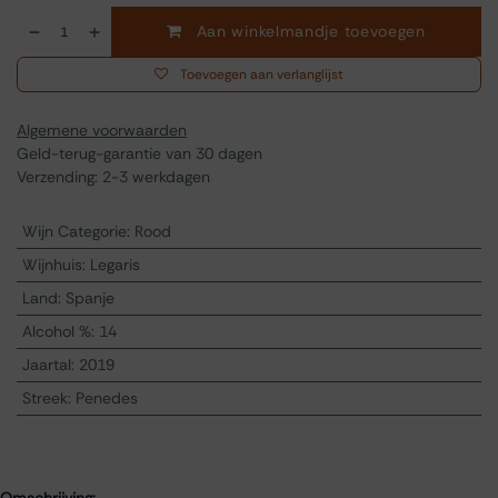
Aan winkelmandje toevoegen
Toevoegen aan verlanglijst
Algemene voorwaarden
Geld-terug-garantie van 30 dagen
Verzending: 2-3 werkdagen
Wijn Categorie
:
Rood
Wijnhuis
:
Legaris
Land
:
Spanje
Alcohol %
:
14
Jaartal
:
2019
Streek
:
Penedes