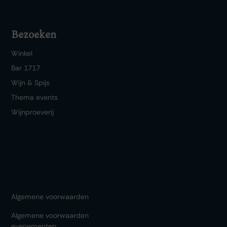
Bezoeken
Winkel
Bar 1717
Wijn & Spijs
Thema events
Wijnproeverij
Algemene voorwaarden
Algemene voorwaarden
evenementen