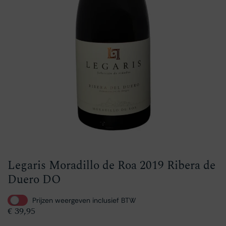
Legaris Moradillo de Roa 2019 Ribera de
Duero DO
Prijzen weergeven inclusief BTW
€
39,95