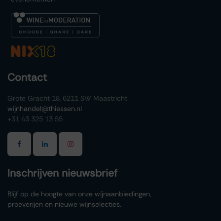
Contact
Grote Gracht 18, 6211 SW Maastricht
wijnhandel@thiessen.nl
+31 43 325 13 55
Inschrijven nieuwsbrief
Blijf op de hoogte van onze wijnaanbiedingen,
proeverijen en nieuwe wijnselecties.