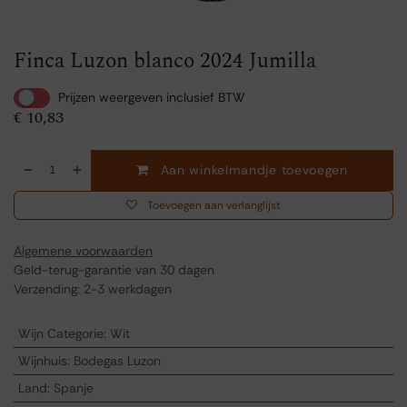
Finca Luzon blanco 2024 Jumilla
Prijzen weergeven inclusief BTW
€
10,83
Aan winkelmandje toevoegen
Toevoegen aan verlanglijst
Algemene voorwaarden
Geld-terug-garantie van 30 dagen
Verzending: 2-3 werkdagen
Wijn Categorie
:
Wit
Wijnhuis
:
Bodegas Luzon
Land
:
Spanje