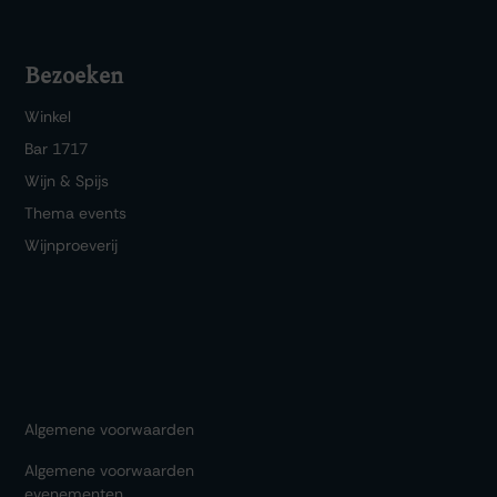
Bezoeken
Winkel
Bar 1717
Wijn & Spijs
Thema events
Wijnproeverij
Algemene voorwaarden
Algemene voorwaarden
evenementen