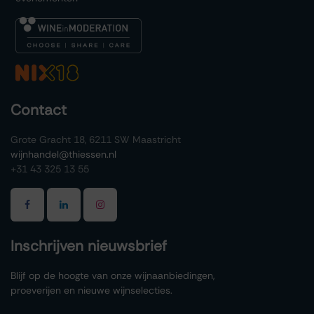
Contact
Grote Gracht 18, 6211 SW Maastricht
wijnhandel@thiessen.nl
+31 43 325 13 55
Inschrijven nieuwsbrief
Blijf op de hoogte van onze wijnaanbiedingen,
proeverijen en nieuwe wijnselecties.