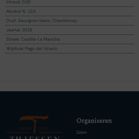
Inhoud
:
0.50
Alcohol %
:
12,5
Druif
:
Sauvignon blanc, Chardonnay
Jaartal
:
2018
Streek
:
Castilla-La Mancha
Wijnhuis
:
Pago del Vicario
Organiseren
Zalen