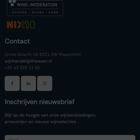
Contact
Grote Gracht 18, 6211 SW Maastricht
wijnhandel@thiessen.nl
+31 43 325 13 55
Inschrijven nieuwsbrief
Blijf op de hoogte van onze wijnaanbiedingen,
proeverijen en nieuwe wijnselecties.