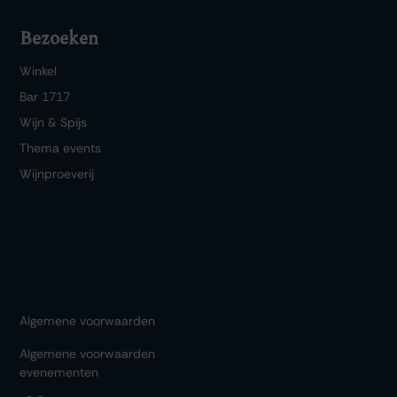
Bezoeken
Winkel
Bar 1717
Wijn & Spijs
Thema events
Wijnproeverij
Algemene voorwaarden
Algemene voorwaarden
evenementen