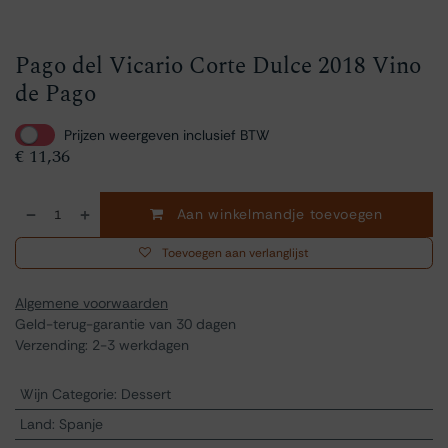
Pago del Vicario Corte Dulce 2018 Vino
de Pago
Prijzen weergeven inclusief BTW
€
11,36
Aan winkelmandje toevoegen
Toevoegen aan verlanglijst
Algemene voorwaarden
Geld-terug-garantie van 30 dagen
Verzending: 2-3 werkdagen
Wijn Categorie
:
Dessert
Land
:
Spanje