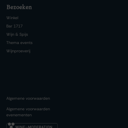
Bezoeken
Winkel
Bar 1717
Wijn & Spijs
Thema events
Wijnproeverij
Algemene voorwaarden
Algemene voorwaarden
evenementen