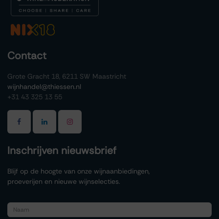
Contact
Grote Gracht 18, 6211 SW Maastricht
wijnhandel@thiessen.nl
+31 43 325 13 55
Inschrijven nieuwsbrief
Blijf op de hoogte van onze wijnaanbiedingen,
proeverijen en nieuwe wijnselecties.