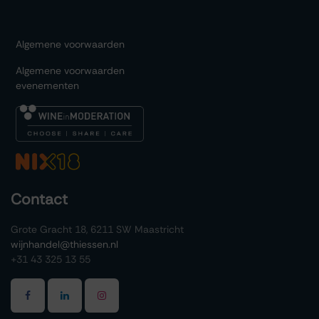
Algemene voorwaarden
Algemene voorwaarden
evenementen
Contact
Grote Gracht 18, 6211 SW Maastricht
wijnhandel@thiessen.nl
+31 43 325 13 55