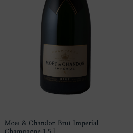
Moet & Chandon Brut Imperial
Champagne 1,5 l