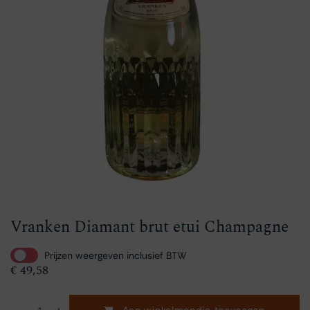
Vranken Diamant brut etui Champagne
Prijzen weergeven inclusief BTW
€
49,58