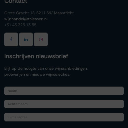
Contact
Grote Gracht 18, 6211 SW Maastricht
wijnhandel@thiessen.nl
+31 43 325 13 55
Inschrijven nieuwsbrief
Blijf op de hoogte van onze wijnaanbiedingen,
proeverijen en nieuwe wijnselecties.