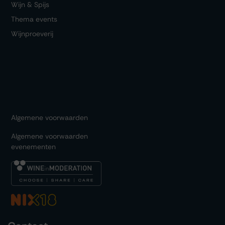
Wijn & Spijs
Thema events
Wijnproeverij
Algemene voorwaarden
Algemene voorwaarden
evenementen