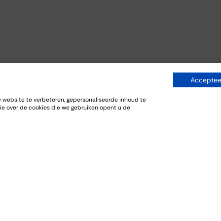
Accepteer
website te verbeteren, gepersonaliseerde inhoud te
ie over de cookies die we gebruiken opent u de