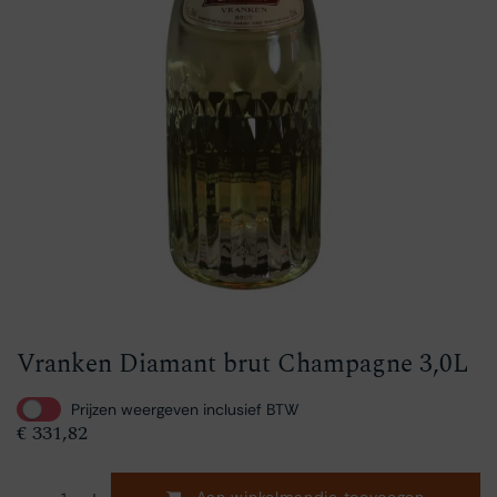
Vranken Diamant brut Champagne 3,0L
Prijzen weergeven inclusief BTW
€
331,82