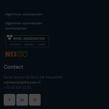
Algemene voorwaarden
Algemene voorwaarden
evenementen
Contact
Grote Gracht 18, 6211 SW Maastricht
wijnhandel@thiessen.nl
+31 43 325 13 55