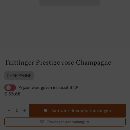
Taittinger Prestige rose Champagne
CHAMPAGNE
Prijzen weergeven inclusief BTW
€
53,68
Aan winkelmandje toevoegen
Toevoegen aan verlanglijst