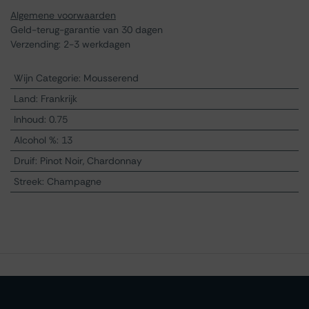
Algemene voorwaarden
Geld-terug-garantie van 30 dagen
Verzending: 2-3 werkdagen
Wijn Categorie
:
Mousserend
Land
:
Frankrijk
Inhoud
:
0.75
Alcohol %
:
13
Druif
:
Pinot Noir, Chardonnay
Streek
:
Champagne