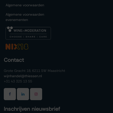
Algemene voorwaarden
Algemene voorwaarden
evenementen
Contact
Grote Gracht 18, 6211 SW Maastricht
wijnhandel@thiessen.nl
+31 43 325 13 55
Inschrijven nieuwsbrief