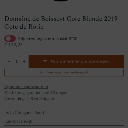
Domaine de Boisseyt Cote Blonde 2019
Cote de Rotie
Prijzen weergeven inclusief BTW
€
172,27
Aan winkelmandje toevoegen
Toevoegen aan verlanglijst
Algemene voorwaarden
Geld-terug-garantie van 30 dagen
Verzending: 2-3 werkdagen
Wijn Categorie
:
Rood
Land
:
Frankrijk