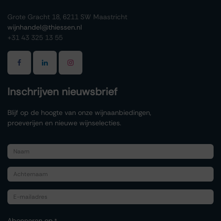
Grote Gracht 18, 6211 SW Maastricht
wijnhandel@thiessen.nl
+31 43 325 13 55
Inschrijven nieuwsbrief
Blijf op de hoogte van onze wijnaanbiedingen,
proeverijen en nieuwe wijnselecties.
Abonneren op