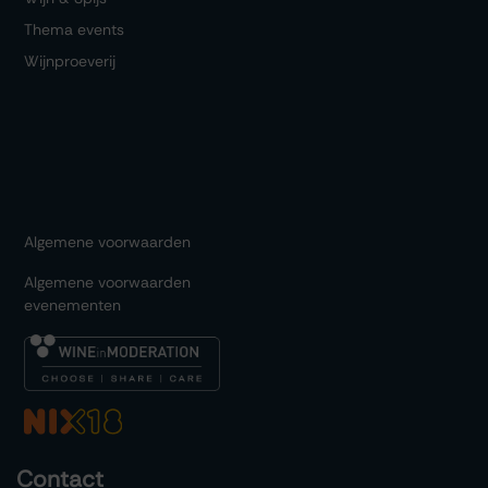
Thema events
Wijnproeverij
Algemene voorwaarden
Algemene voorwaarden
evenementen
Contact