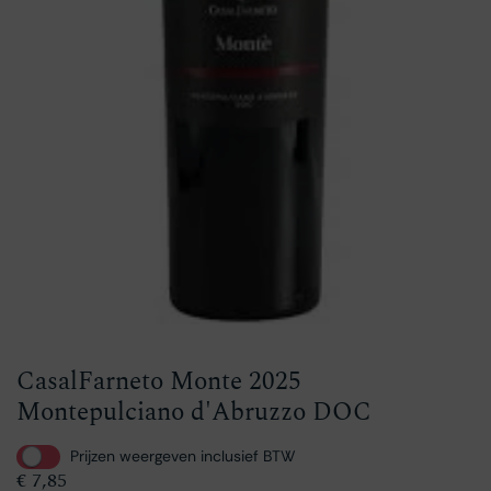
CasalFarneto Monte 2025
Montepulciano d'Abruzzo DOC
Prijzen weergeven inclusief BTW
€
7,85