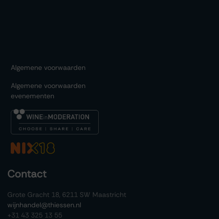
Algemene voorwaarden
Algemene voorwaarden
evenementen
Contact
Grote Gracht 18, 6211 SW Maastricht
wijnhandel@thiessen.nl
+31 43 325 13 55