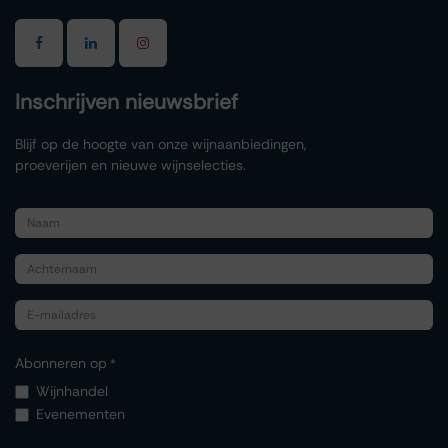
Inschrijven nieuwsbrief
Blijf op de hoogte van onze wijnaanbiedingen,
proeverijen en nieuwe wijnselecties.
Abonneren op
*
Wijnhandel
Evenementen