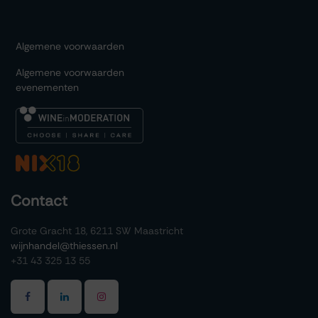
Algemene voorwaarden
Algemene voorwaarden
evenementen
Contact
Grote Gracht 18, 6211 SW Maastricht
wijnhandel@thiessen.nl
+31 43 325 13 55