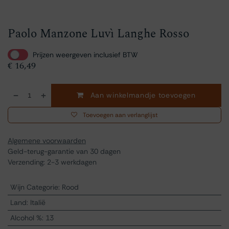
Paolo Manzone Luvì Langhe Rosso
Prijzen weergeven inclusief BTW
€
16,49
Aan winkelmandje toevoegen
Toevoegen aan verlanglijst
Algemene voorwaarden
Geld-terug-garantie van 30 dagen
Verzending: 2-3 werkdagen
Wijn Categorie
:
Rood
Land
:
Italië
Alcohol %
:
13