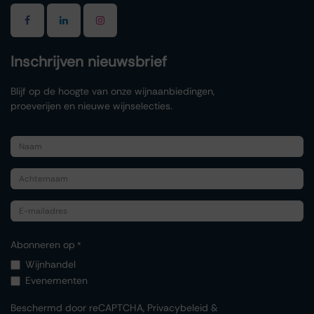
Inschrijven nieuwsbrief
Blijf op de hoogte van onze wijnaanbiedingen,
proeverijen en nieuwe wijnselecties.
Abonneren op
*
Wijnhandel
Evenementen
Beschermd door reCAPTCHA,
Privacybeleid
&