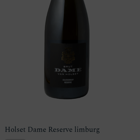
Holset Dame Reserve limburg