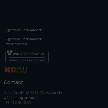
Algemene voorwaarden
Algemene voorwaarden
evenementen
Contact
Grote Gracht 18, 6211 SW Maastricht
wijnhandel@thiessen.nl
+31 43 325 13 55