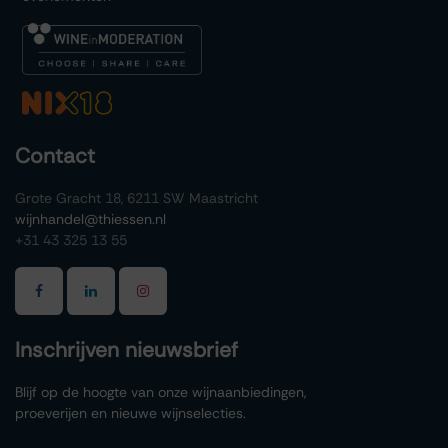
Contact
Grote Gracht 18, 6211 SW Maastricht
wijnhandel@thiessen.nl
+31 43 325 13 55
Inschrijven nieuwsbrief
Blijf op de hoogte van onze wijnaanbiedingen,
proeverijen en nieuwe wijnselecties.