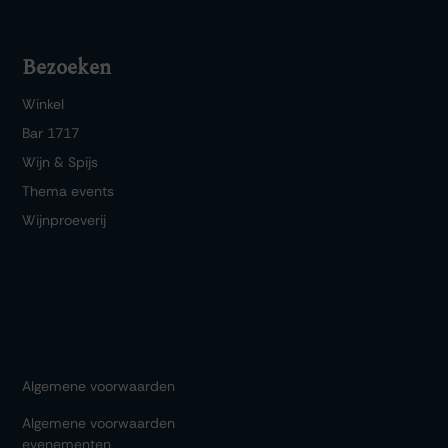
Bezoeken
Winkel
Bar 1717
Wijn & Spijs
Thema events
Wijnproeverij
Algemene voorwaarden
Algemene voorwaarden
evenementen