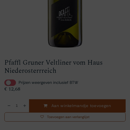
Pfaffl Gruner Veltliner vom Haus
Niederosterrreich
Prijzen weergeven inclusief BTW
€
12,68
Aan winkelmandje toevoegen
Toevoegen aan verlanglijst