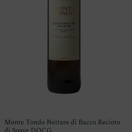
Monte Tondo Nettare di Bacco Recioto
di Soave DOCG