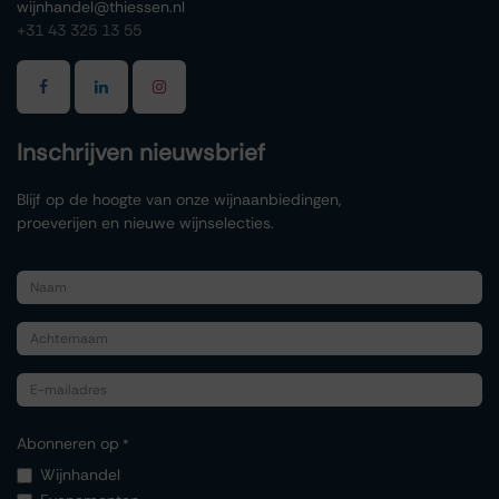
wijnhandel@thiessen.nl
+31 43 325 13 55
Inschrijven nieuwsbrief
Blijf op de hoogte van onze wijnaanbiedingen,
proeverijen en nieuwe wijnselecties.
Abonneren op
*
Wijnhandel