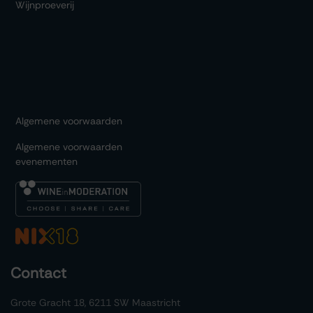
Wijnproeverij
Algemene voorwaarden
Algemene voorwaarden
evenementen
Contact
Grote Gracht 18, 6211 SW Maastricht