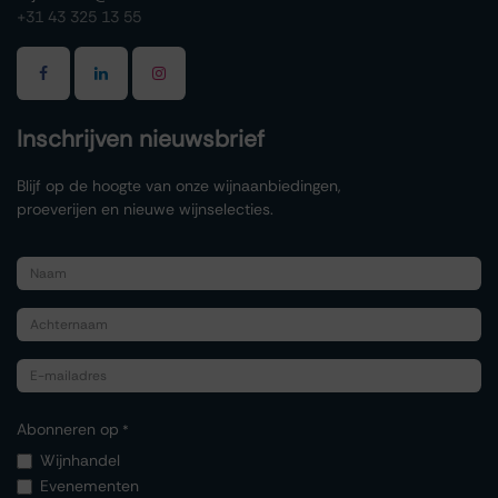
+31 43 325 13 55
Inschrijven nieuwsbrief
Blijf op de hoogte van onze wijnaanbiedingen,
proeverijen en nieuwe wijnselecties.
Abonneren op
*
Wijnhandel
Evenementen