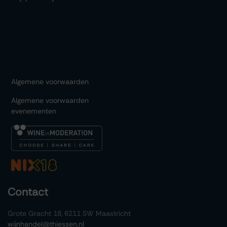
Algemene voorwaarden
Algemene voorwaarden
evenementen
Contact
Grote Gracht 18, 6211 SW Maastricht
wijnhandel@thiessen.nl