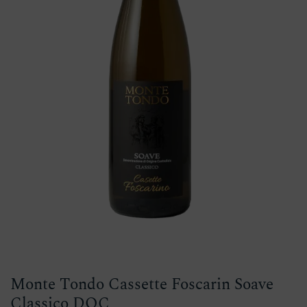
Monte Tondo Cassette Foscarin Soave
Classico DOC