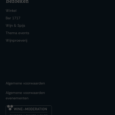
Bezoeken
Winkel
Bar 1717
Wijn & Spijs
Thema events
Wijnproeverij
Algemene voorwaarden
Algemene voorwaarden
evenementen