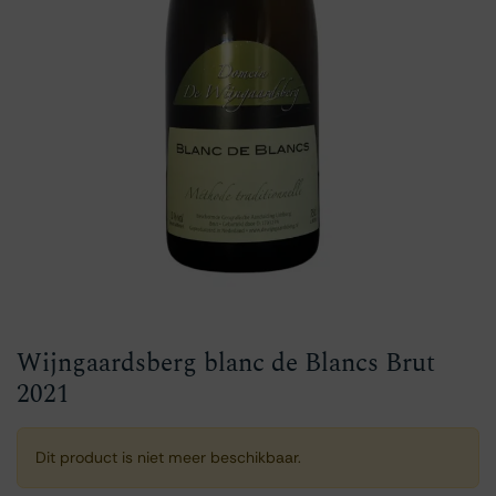
Wijngaardsberg blanc de Blancs Brut
2021
Dit product is niet meer beschikbaar.