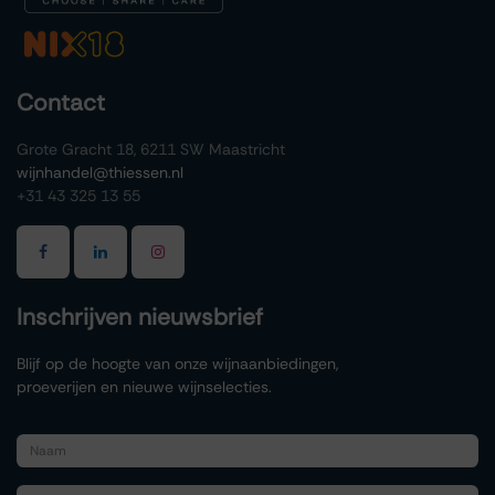
Contact
Grote Gracht 18, 6211 SW Maastricht
wijnhandel@thiessen.nl
+31 43 325 13 55
Inschrijven nieuwsbrief
Blijf op de hoogte van onze wijnaanbiedingen,
proeverijen en nieuwe wijnselecties.