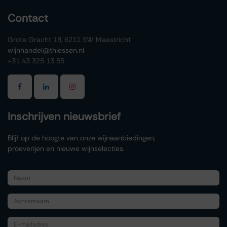
Contact
Grote Gracht 18, 6211 SW Maastricht
wijnhandel@thiessen.nl
+31 43 325 13 55
Inschrijven nieuwsbrief
Blijf op de hoogte van onze wijnaanbiedingen,
proeverijen en nieuwe wijnselecties.