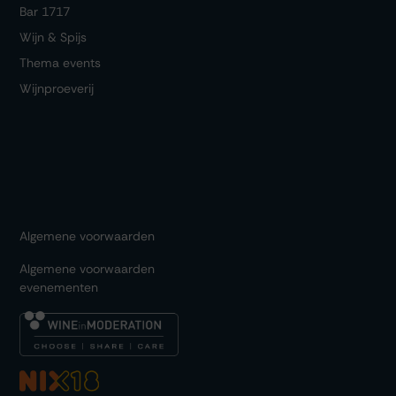
Bar 1717
Wijn & Spijs
Thema events
Wijnproeverij
Algemene voorwaarden
Algemene voorwaarden
evenementen