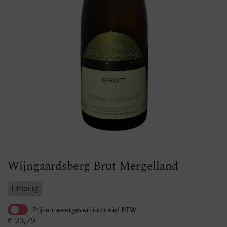
Wijngaardsberg Brut Mergelland
Limburg
Prijzen weergeven inclusief BTW
€
23,79