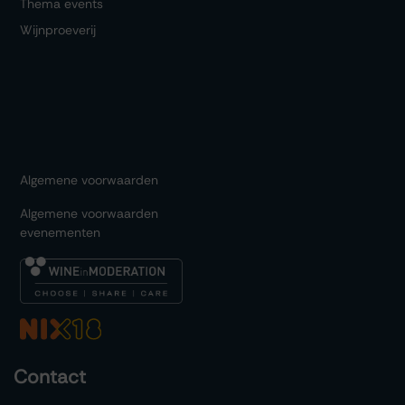
Thema events
Wijnproeverij
Algemene voorwaarden
Algemene voorwaarden
evenementen
Contact