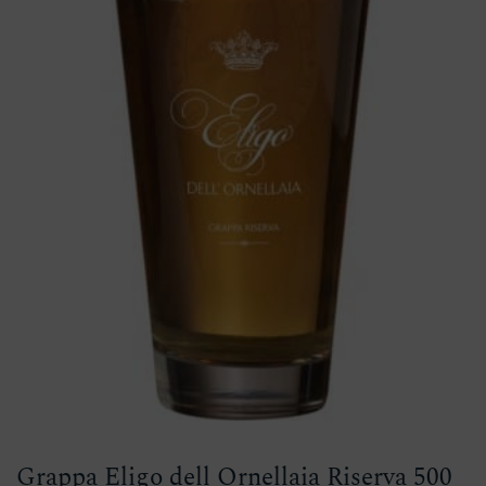
Grappa Eligo dell Ornellaia Riserva 500