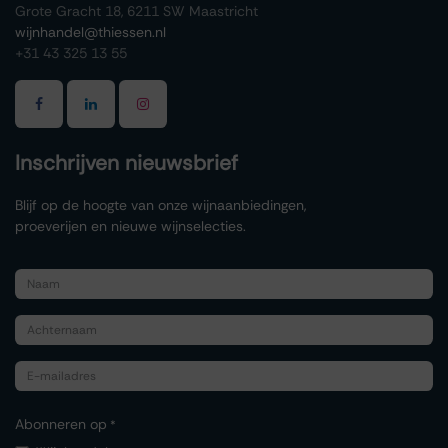
Grote Gracht 18, 6211 SW Maastricht
wijnhandel@thiessen.nl
+31 43 325 13 55
Inschrijven nieuwsbrief
Blijf op de hoogte van onze wijnaanbiedingen,
proeverijen en nieuwe wijnselecties.
Abonneren op
*