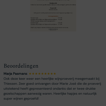
Beoordelingen
Marja Pasmans
:
★★★★★★★★★
Ook deze keer weer een heerlijke wijnproeverij meegemaakt bij
Thiessen. Zeer goed ontvangen door Marie José die de proeverij
uitstekend heeft gepresenteerd ondanks dat er twee drukke
gezelschappen aanwezig waren. Heerlijke hapjes en natuurlijk
super wijnen geproefd!