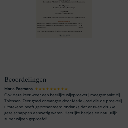
Beoordelingen
Marja Pasmans
:
★★★★★★★★★
Ook deze keer weer een heerlijke wijnproeverij meegemaakt bij
Thiessen. Zeer goed ontvangen door Marie José die de proeverij
uitstekend heeft gepresenteerd ondanks dat er twee drukke
gezelschappen aanwezig waren. Heerlijke hapjes en natuurlijk
super wijnen geproefd!