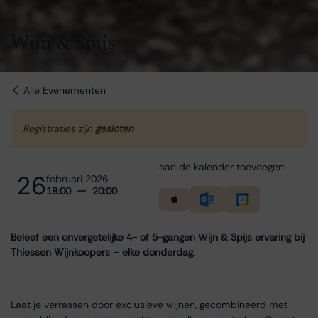
Wijn & Spijs
Alle Evenementen
Registraties zijn
gesloten
aan de kalender toevoegen:
26
februari 2026
18:00
20:00
Beleef een onvergetelijke 4- of 5-gangen Wijn & Spijs ervaring bij
Thiessen Wijnkoopers – elke donderdag.
Laat je verrassen door exclusieve wijnen, gecombineerd met