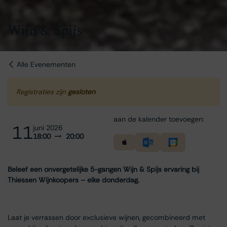
Wijn & Spijs
Alle Evenementen
Registraties zijn
gesloten
aan de kalender toevoegen:
11
juni 2026
18:00
20:00
Beleef een onvergetelijke 5-gangen Wijn & Spijs ervaring bij
Thiessen Wijnkoopers – elke donderdag.
Laat je verrassen door exclusieve wijnen, gecombineerd met