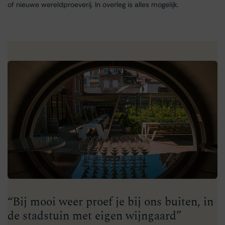
of nieuwe wereldproeverij. In overleg is alles mogelijk.
“Bij mooi weer proef je bij ons buiten, in
de stadstuin met eigen wijngaard”