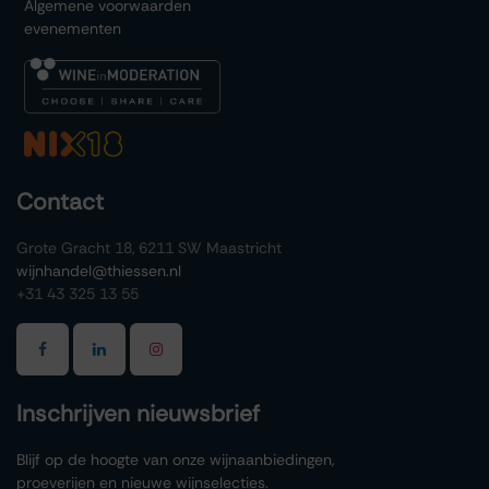
Algemene voorwaarden
evenementen
Contact
Grote Gracht 18, 6211 SW Maastricht
wijnhandel@thiessen.nl
+31 43 325 13 55
Inschrijven nieuwsbrief
Blijf op de hoogte van onze wijnaanbiedingen,
proeverijen en nieuwe wijnselecties.