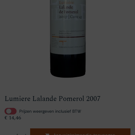
Lumiere Lalande Pomerol 2007
Prijzen weergeven inclusief BTW
€
14,46