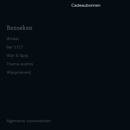
Cadeaubonnen
Bezoeken
Winkel
Bar 1717
Wijn & Spijs
Thema events
Wijnproeverij
Algemene voorwaarden