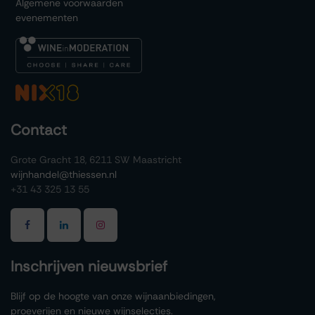
Algemene voorwaarden
evenementen
Contact
Grote Gracht 18, 6211 SW Maastricht
wijnhandel@thiessen.nl
+31 43 325 13 55
Inschrijven nieuwsbrief
Blijf op de hoogte van onze wijnaanbiedingen,
proeverijen en nieuwe wijnselecties.