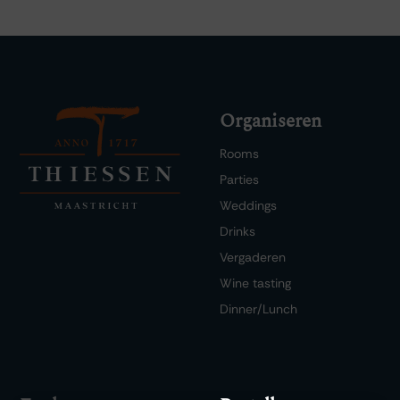
Organiseren
Rooms
Parties
Weddings
Drinks
Vergaderen
Wine tasting
Dinner/Lunch