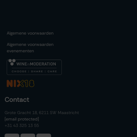
Algemene voorwaarden
Algemene voorwaarden
evenementen
Contact
Grote Gracht 18, 6211 SW Maastricht
[email protected]
+31 43 325 13 55