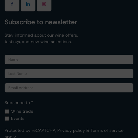
Subscribe to newsletter
Stay informed about our wine offers,
tastings, and new wine selections.
Subscribe to *
Wine trade
Events
Protected by reCAPTCHA,
Privacy policy
&
Terms of service
apply.