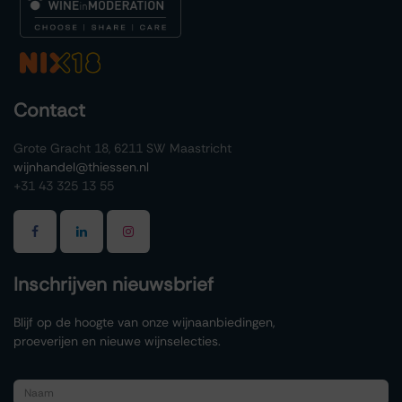
Contact
Grote Gracht 18, 6211 SW Maastricht
wijnhandel@thiessen.nl
+31 43 325 13 55
Inschrijven nieuwsbrief
Blijf op de hoogte van onze wijnaanbiedingen,
proeverijen en nieuwe wijnselecties.