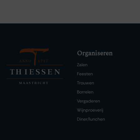
Organiseren
Zalen
Feesten
Trouwen
Borrelen
Vergaderen
Wijnproeverij
Diner/lunchen