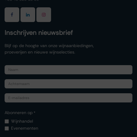
Inschrijven nieuwsbrief
Blijf op de hoogte van onze wijnaanbiedingen,
proeverijen en nieuwe wijnselecties.
Abonneren op
*
Wijnhandel
Evenementen