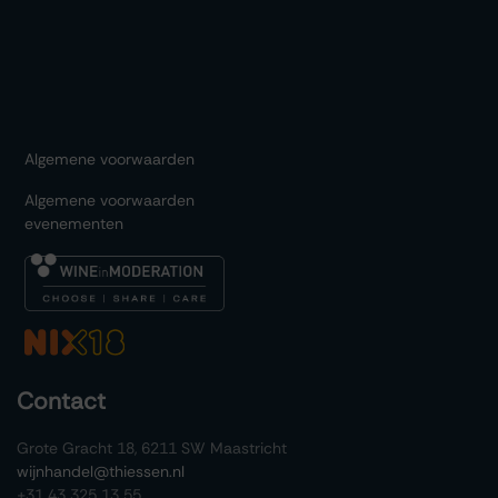
Algemene voorwaarden
Algemene voorwaarden
evenementen
Contact
Grote Gracht 18, 6211 SW Maastricht
wijnhandel@thiessen.nl
+31 43 325 13 55