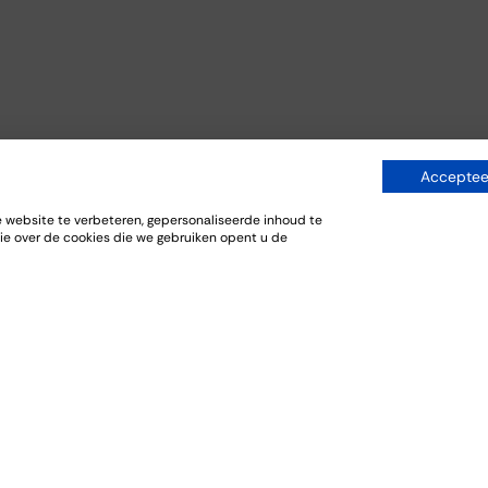
Accepteer
website te verbeteren, gepersonaliseerde inhoud te
ie over de cookies die we gebruiken opent u de