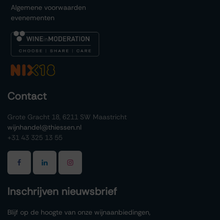
Algemene voorwaarden
evenementen
Contact
Grote Gracht 18, 6211 SW Maastricht
wijnhandel@thiessen.nl
+31 43 325 13 55
Inschrijven nieuwsbrief
Blijf op de hoogte van onze wijnaanbiedingen,