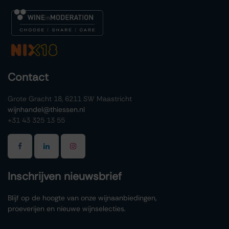
Contact
Grote Gracht 18, 6211 SW Maastricht
wijnhandel@thiessen.nl
+31 43 325 13 55
Inschrijven nieuwsbrief
Blijf op de hoogte van onze wijnaanbiedingen,
proeverijen en nieuwe wijnselecties.