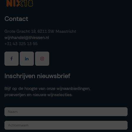
Contact
Grote Gracht 18, 6211 SW Maastricht
wijnhandel@thiessen.nl
+31 43 325 13 55
Inschrijven nieuwsbrief
Blijf op de hoogte van onze wijnaanbiedingen,
proeverijen en nieuwe wijnselecties.