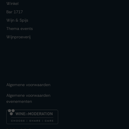
Winkel
Bar 1717
Wijn & Spijs
Thema events
Wijnproeverij
Algemene voorwaarden
Algemene voorwaarden
evenementen