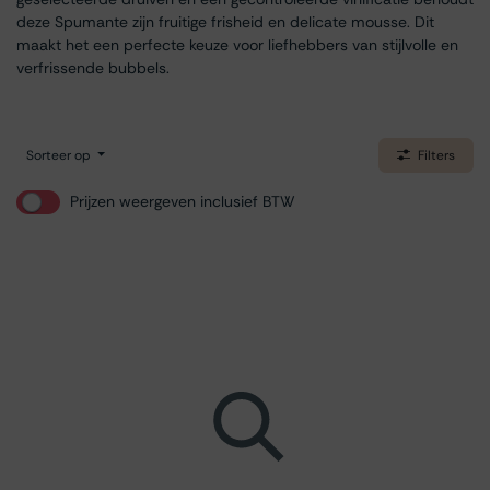
deze Spumante zijn fruitige frisheid en delicate mousse. Dit
maakt het een perfecte keuze voor liefhebbers van stijlvolle en
verfrissende bubbels.
Sorteer op
Filters
Prijzen weergeven inclusief BTW