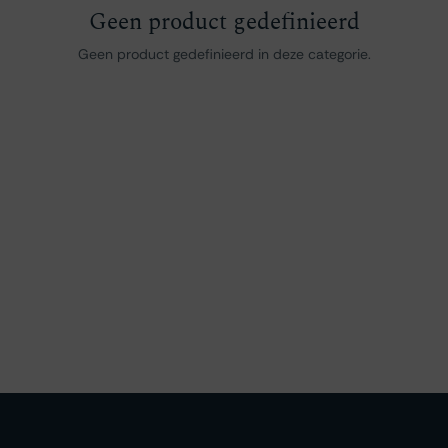
Geen product gedefinieerd
Geen product gedefinieerd in deze categorie.