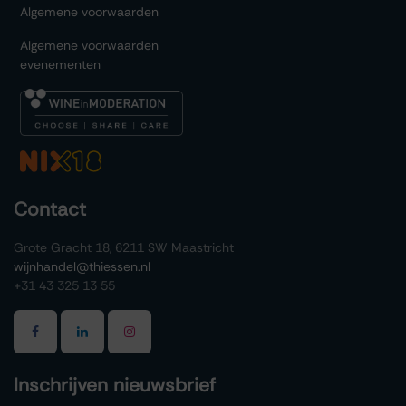
Algemene voorwaarden
Algemene voorwaarden
evenementen
Contact
Grote Gracht 18, 6211 SW Maastricht
wijnhandel@thiessen.nl
+31 43 325 13 55
Inschrijven nieuwsbrief