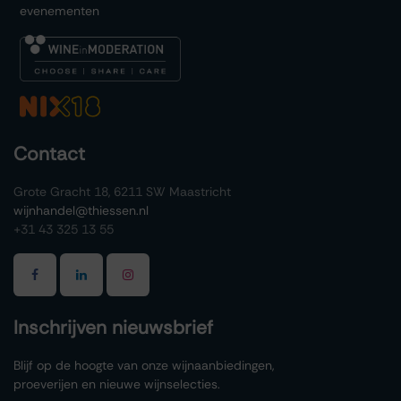
evenementen
Contact
Grote Gracht 18, 6211 SW Maastricht
wijnhandel@thiessen.nl
+31 43 325 13 55
Inschrijven nieuwsbrief
Blijf op de hoogte van onze wijnaanbiedingen,
proeverijen en nieuwe wijnselecties.