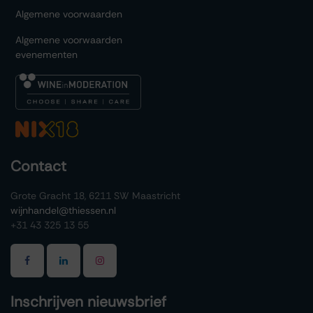
Algemene voorwaarden
Algemene voorwaarden
evenementen
Contact
Grote Gracht 18, 6211 SW Maastricht
wijnhandel@thiessen.nl
+31 43 325 13 55
Inschrijven nieuwsbrief