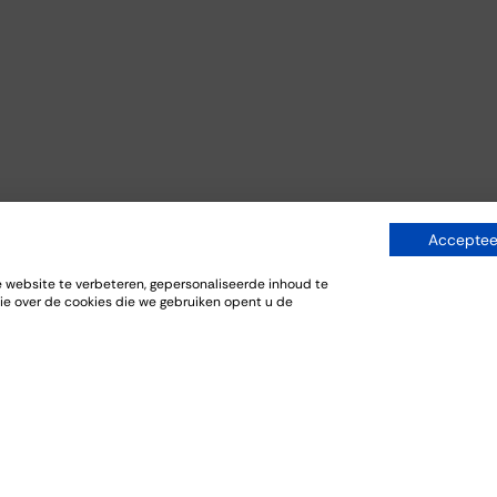
Accepteer
website te verbeteren, gepersonaliseerde inhoud te
ie over de cookies die we gebruiken opent u de